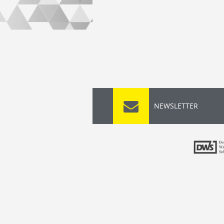
NEWSLETTER