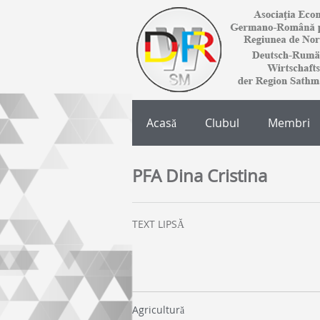
Acasă
Clubul
Membri
PFA Dina Cristina
TEXT LIPSĂ
Agricultură