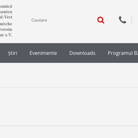
Știri
Evenimente
Downloads
Programul B